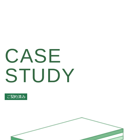
CASE
STUDY
ご契約済み