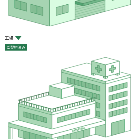
工場
ご契約済み