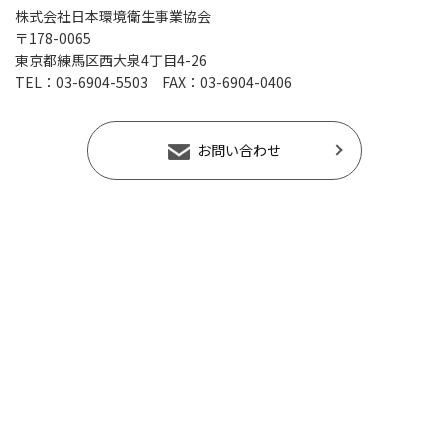
株式会社日本環境衛生事業協会
〒178-0065
東京都練馬区西大泉4丁目4-26
TEL：
03-6904-5503
FAX：03-6904-0406
お問い合わせ