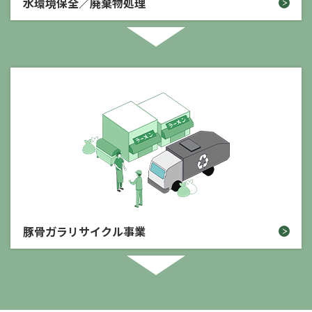
水環境保全／廃棄物処理
豚骨ガラリサイクル事業