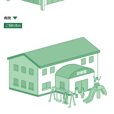
病院
ご契約済み