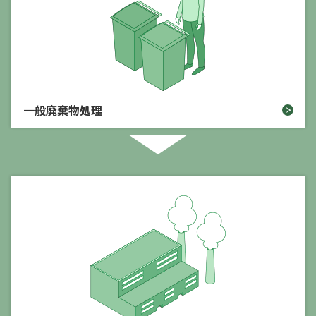
一般廃棄物処理