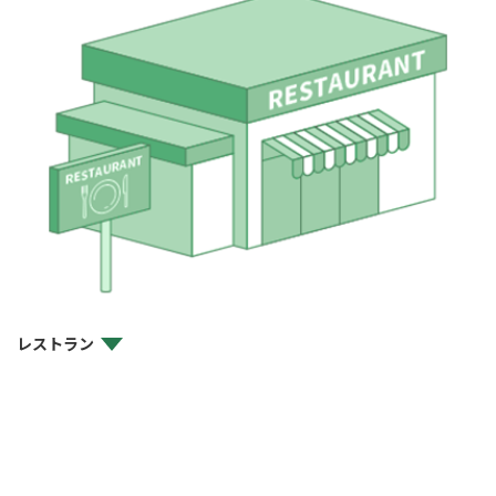
レストラン