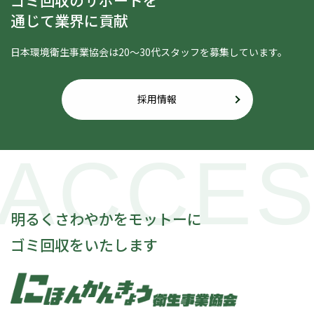
ゴミ回収のサポートを
通じて業界に貢献
日本環境衛生事業協会は20〜30代スタッフを募集しています。
採用情報
ACCE
明るくさわやかをモットーに
ゴミ回収をいたします