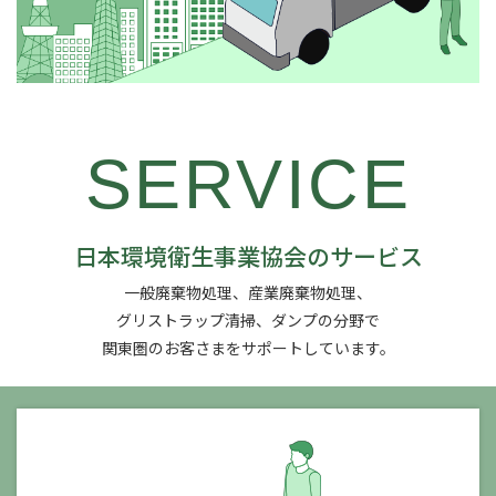
SERVICE
日本環境衛生事業協会のサービス
一般廃棄物処理、産業廃棄物処理、
グリストラップ清掃、ダンプの分野で
関東圏のお客さまをサポートしています。