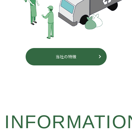
当社の特徴
INFORMATIO