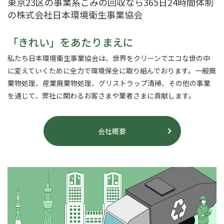
東京23区の事業系ごみの回収なら365日24時間体制
の株式会社日本環境衛生事業協会
「きれい」をあたりまえに
私たち日本環境衛生事業協会は、世界をクリーンでエコな世の中
に変えていくために全力で
環境保全に取り組んでおります。一般廃
棄物処理、産業廃棄物処理、グリストラップ清掃、
その他の事業
を通じて、弊社に関わるお客さまや業者さまに貢献します。
会社概要