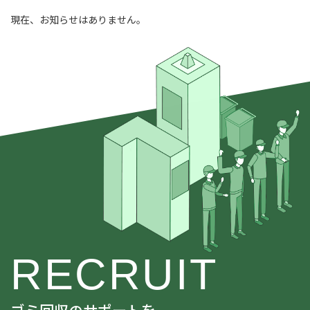
現在、お知らせはありません。
RECRUIT