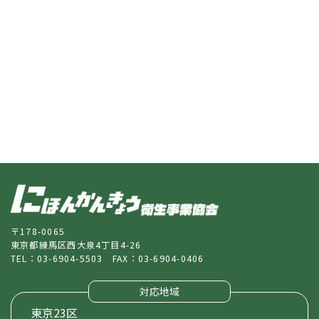
〒178-0065
東京都練馬区西大泉4丁目4-26
TEL：
03-6904-5503
FAX：03-6904-0406
対応地域
東京23区