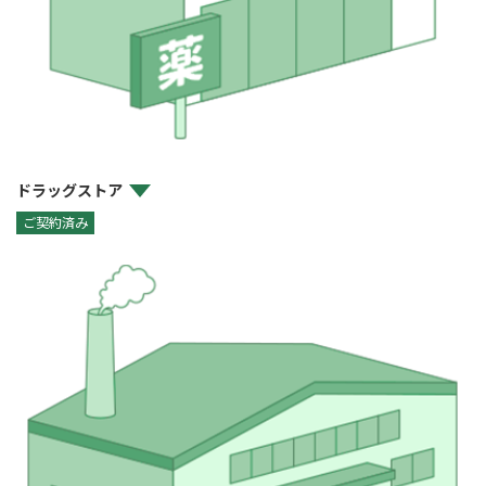
ドラッグストア
ご契約済み