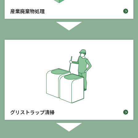
産業廃棄物処理
グリストラップ清掃