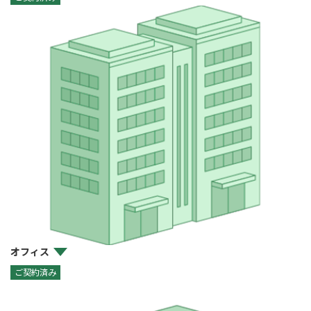
オフィス
ご契約済み