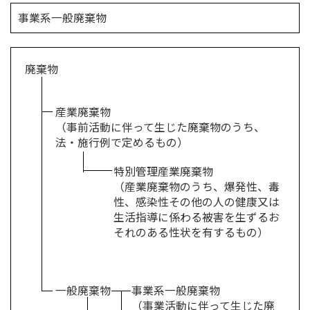
事業系一般廃棄物
廃棄物
産業廃棄物
（事前活動に伴って生じた廃棄物のうち、
法・施行例で定めるもの）
特別管理産業廃棄物
（産業廃棄物のうち、爆発性、毒
性、感染性その他の人の健康又は
生活指導に係わる被害を生ずるお
それのある性状を有するもの）
一般廃棄物
事業系一般廃棄物
（事業活動に伴って生じた廃