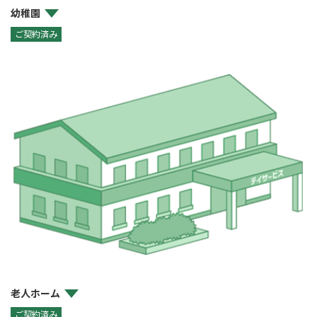
幼稚園
ご契約済み
老人ホーム
ご契約済み