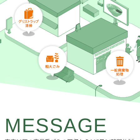
MESSAGE