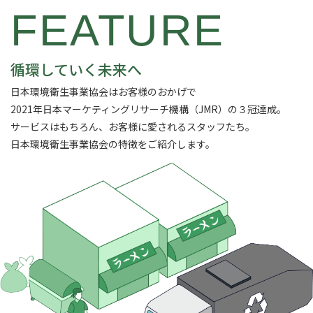
FEATURE
循環していく未来へ
日本環境衛生事業協会はお客様のおかげで
2021年日本マーケティングリサーチ機構（JMR）の３冠達成。
サービスはもちろん、お客様に愛されるスタッフたち。
日本環境衛生事業協会の特徴をご紹介します。