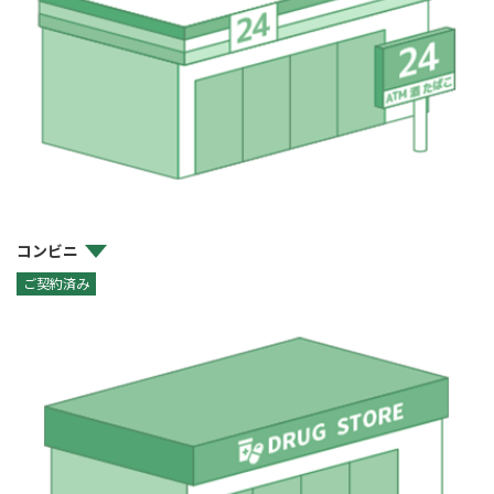
コンビニ
ご契約済み